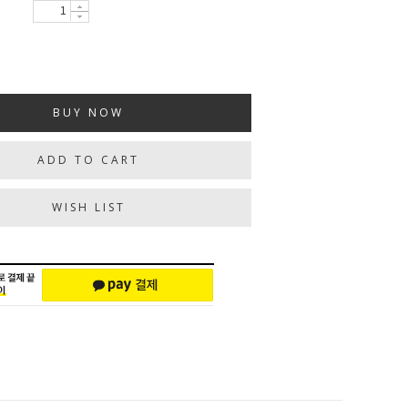
BUY NOW
ADD TO CART
WISH LIST