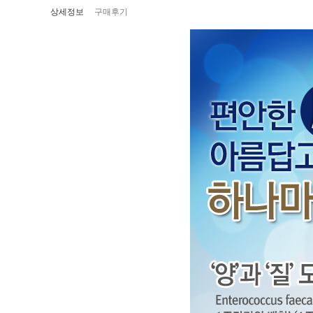
상세정보
구매후기