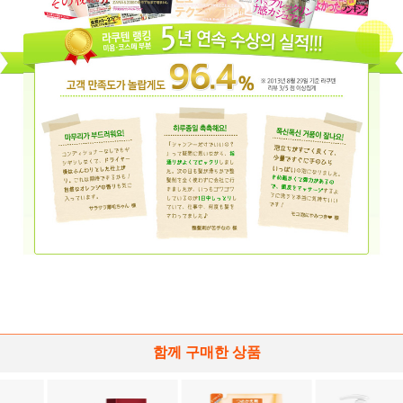
함께 구매한 상품